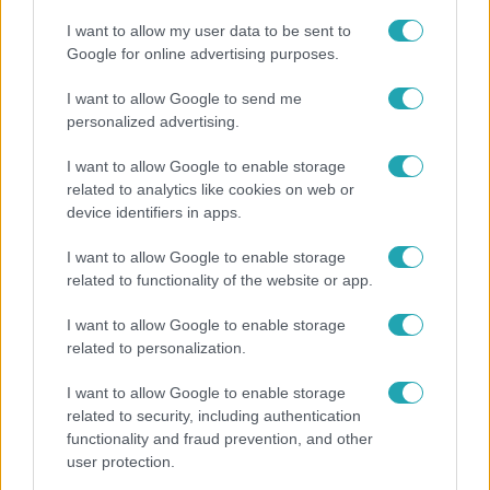
I want to allow my user data to be sent to
Google for online advertising purposes.
Népszerű
I want to allow Google to send me
personalized advertising.
I want to allow Google to enable storage
related to analytics like cookies on web or
device identifiers in apps.
I want to allow Google to enable storage
related to functionality of the website or app.
I want to allow Google to enable storage
related to personalization.
I want to allow Google to enable storage
related to security, including authentication
Horoszkóp
functionality and fraud prevention, and other
Ennek a 3 csillagjegynek sorsfordító találkozást
user protection.
hozhat az augusztus