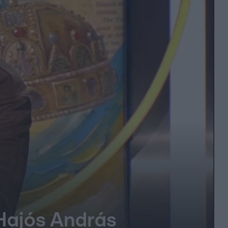
 Hajós András