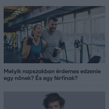
Melyik napszakban érdemes edzenie
egy nőnek? És egy férfinak?