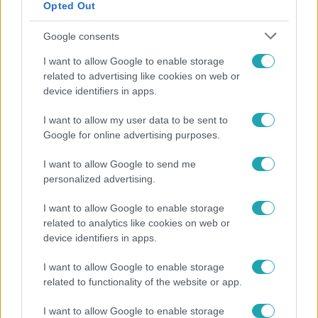
Opted Out
Google consents
I want to allow Google to enable storage
related to advertising like cookies on web or
device identifiers in apps.
I want to allow my user data to be sent to
Google for online advertising purposes.
Fókusz
I want to allow Google to send me
Rubint Réka: A betegség megtanított türelmesnek
personalized advertising.
lenni
I want to allow Google to enable storage
related to analytics like cookies on web or
device identifiers in apps.
13:37
I want to allow Google to enable storage
related to functionality of the website or app.
I want to allow Google to enable storage