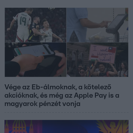
Vége az Eb-álmoknak, a kötelező
akcióknak, és még az Apple Pay is a
magyarok pénzét vonja