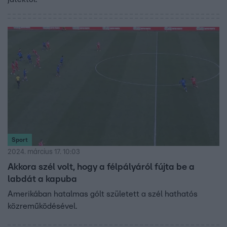
Sport
2024. március 17. 10:03
Akkora szél volt, hogy a félpályáról fújta be a
labdát a kapuba
Amerikában hatalmas gólt született a szél hathatós
közreműködésével.