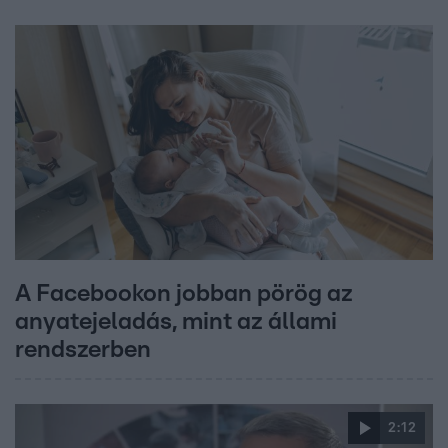
A Facebookon jobban pörög az
anyatejeladás, mint az állami
rendszerben
2:12