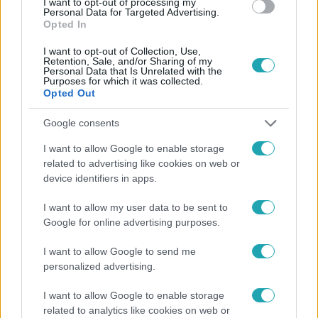
I want to opt-out of processing my
Personal Data for Targeted Advertising.
Opted In
I want to opt-out of Collection, Use,
Retention, Sale, and/or Sharing of my
Personal Data that Is Unrelated with the
Purposes for which it was collected.
Opted Out
Népszerű
Google consents
I want to allow Google to enable storage
related to advertising like cookies on web or
device identifiers in apps.
I want to allow my user data to be sent to
Google for online advertising purposes.
I want to allow Google to send me
personalized advertising.
I want to allow Google to enable storage
related to analytics like cookies on web or
Bulvár