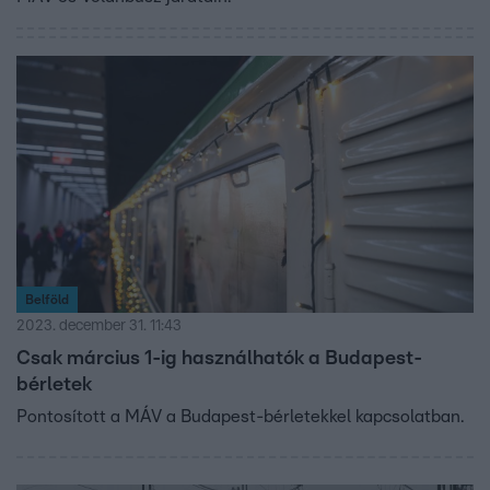
Belföld
2023. december 31. 11:43
Csak március 1-ig használhatók a Budapest-
bérletek
Pontosított a MÁV a Budapest-bérletekkel kapcsolatban.