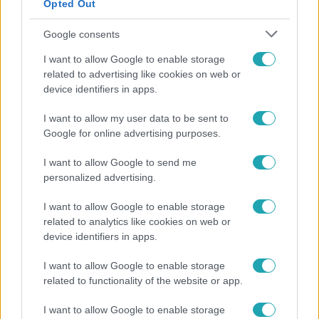
Opted Out
Google consents
I want to allow Google to enable storage
related to advertising like cookies on web or
device identifiers in apps.
I want to allow my user data to be sent to
Google for online advertising purposes.
Fókusz
Megvan, kik váltják a fenyegetés miatt visszalépő
I want to allow Google to send me
Majkát a SIC Feszten
personalized advertising.
I want to allow Google to enable storage
related to analytics like cookies on web or
device identifiers in apps.
I want to allow Google to enable storage
related to functionality of the website or app.
I want to allow Google to enable storage