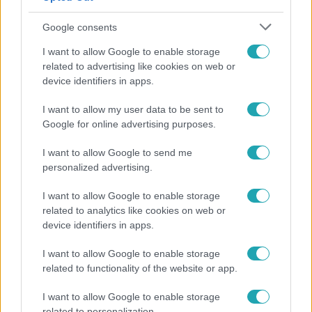
Google consents
I want to allow Google to enable storage
related to advertising like cookies on web or
device identifiers in apps.
I want to allow my user data to be sent to
Google for online advertising purposes.
Életmód
I want to allow Google to send me
Minden nyáron ezt a receptet keresik: így lesz
personalized advertising.
tökéletes a kovászos uborka
I want to allow Google to enable storage
related to analytics like cookies on web or
device identifiers in apps.
I want to allow Google to enable storage
related to functionality of the website or app.
I want to allow Google to enable storage
related to personalization.