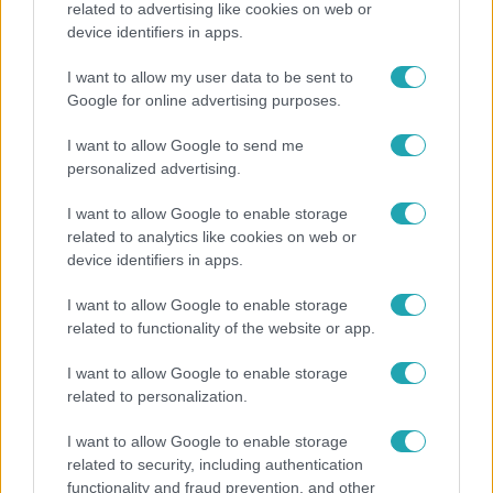
related to advertising like cookies on web or
device identifiers in apps.
I want to allow my user data to be sent to
Google for online advertising purposes.
I want to allow Google to send me
personalized advertising.
Népszerű
I want to allow Google to enable storage
related to analytics like cookies on web or
device identifiers in apps.
I want to allow Google to enable storage
related to functionality of the website or app.
I want to allow Google to enable storage
related to personalization.
I want to allow Google to enable storage
related to security, including authentication
functionality and fraud prevention, and other