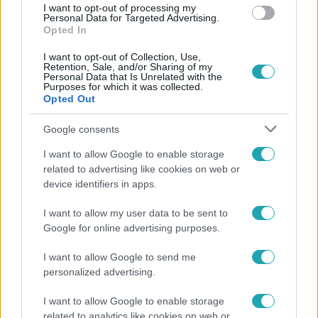
I want to opt-out of processing my
Personal Data for Targeted Advertising.
Opted In
I want to opt-out of Collection, Use,
Retention, Sale, and/or Sharing of my
Personal Data that Is Unrelated with the
Purposes for which it was collected.
Népszerű
Opted Out
Google consents
I want to allow Google to enable storage
related to advertising like cookies on web or
device identifiers in apps.
I want to allow my user data to be sent to
Google for online advertising purposes.
I want to allow Google to send me
personalized advertising.
I want to allow Google to enable storage
Kultúra
related to analytics like cookies on web or