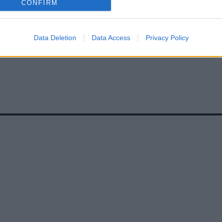
CONFIRM
Data Deletion
Data Access
Privacy Policy