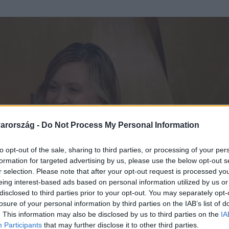
arország -
Do Not Process My Personal Information
to opt-out of the sale, sharing to third parties, or processing of your per
formation for targeted advertising by us, please use the below opt-out s
r selection. Please note that after your opt-out request is processed y
eing interest-based ads based on personal information utilized by us or
disclosed to third parties prior to your opt-out. You may separately opt-
losure of your personal information by third parties on the IAB’s list of
. This information may also be disclosed by us to third parties on the
IA
Participants
that may further disclose it to other third parties.