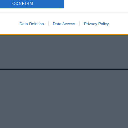
CONFIRM
Data Deletion
Data Access
Privacy Policy