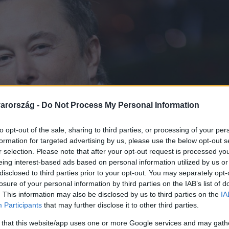
arország -
Do Not Process My Personal Information
to opt-out of the sale, sharing to third parties, or processing of your per
formation for targeted advertising by us, please use the below opt-out s
r selection. Please note that after your opt-out request is processed y
eing interest-based ads based on personal information utilized by us or
disclosed to third parties prior to your opt-out. You may separately opt-
losure of your personal information by third parties on the IAB’s list of
. This information may also be disclosed by us to third parties on the
IA
Participants
that may further disclose it to other third parties.
 that this website/app uses one or more Google services and may gath