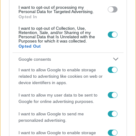
#
PSZICHOLÓGUS
#
MŰSORVEZETŐ
#
ÍRÓ
#
LUXUS
I want to opt-out of processing my
Personal Data for Targeted Advertising.
#
MÉSZÁROS LŐRINC
#
PORTRÉ
Opted In
I want to opt-out of Collection, Use,
Retention, Sale, and/or Sharing of my
Personal Data that Is Unrelated with the
Purposes for which it was collected.
Opted Out
Google consents
Népszerű
I want to allow Google to enable storage
related to advertising like cookies on web or
device identifiers in apps.
I want to allow my user data to be sent to
Google for online advertising purposes.
I want to allow Google to send me
personalized advertising.
I want to allow Google to enable storage