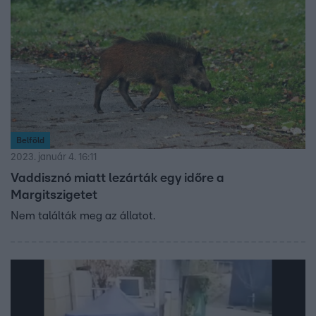
Belföld
2023. január 4. 16:11
Vaddisznó miatt lezárták egy időre a
Margitszigetet
Nem találták meg az állatot.