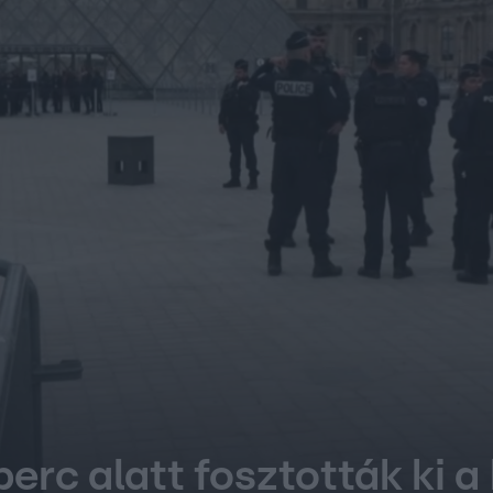
perc alatt fosztották ki 