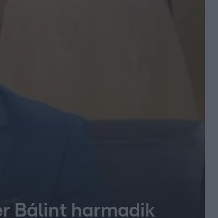
er Bálint harmadik