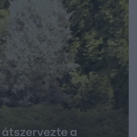
ó átszervezte a