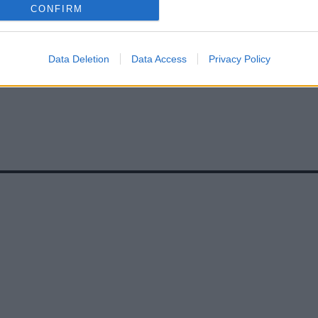
CONFIRM
Data Deletion
Data Access
Privacy Policy