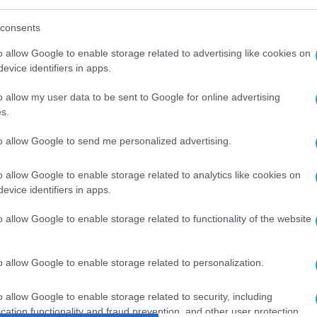
consents
o allow Google to enable storage related to advertising like cookies on
evice identifiers in apps.
o allow my user data to be sent to Google for online advertising
s.
to allow Google to send me personalized advertising.
o allow Google to enable storage related to analytics like cookies on
evice identifiers in apps.
o allow Google to enable storage related to functionality of the website
o allow Google to enable storage related to personalization.
o allow Google to enable storage related to security, including
cation functionality and fraud prevention, and other user protection.