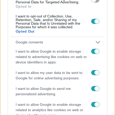
Personal Data for Targeted Advertising.
Opted In
I want to opt-out of Collection, Use,
Retention, Sale, and/or Sharing of my
Personal Data that Is Unrelated with the
Purposes for which it was collected.
Opted Out
Google consents
Népszerű
I want to allow Google to enable storage
related to advertising like cookies on web or
device identifiers in apps.
3:23
I want to allow my user data to be sent to
Google for online advertising purposes.
I want to allow Google to send me
personalized advertising.
I want to allow Google to enable storage
related to analytics like cookies on web or