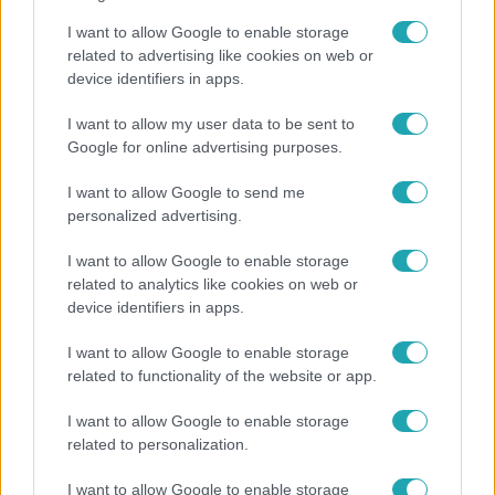
I want to allow Google to enable storage
related to advertising like cookies on web or
device identifiers in apps.
I want to allow my user data to be sent to
Bulvár
Google for online advertising purposes.
Veréb Tamás és felesége nagy bejelentést tettek
I want to allow Google to send me
personalized advertising.
I want to allow Google to enable storage
related to analytics like cookies on web or
device identifiers in apps.
I want to allow Google to enable storage
related to functionality of the website or app.
I want to allow Google to enable storage
related to personalization.
I want to allow Google to enable storage
Életmód