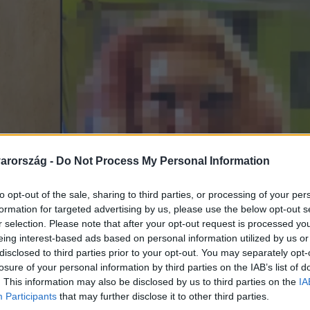
arország -
Do Not Process My Personal Information
to opt-out of the sale, sharing to third parties, or processing of your per
formation for targeted advertising by us, please use the below opt-out s
r selection. Please note that after your opt-out request is processed y
eing interest-based ads based on personal information utilized by us or
disclosed to third parties prior to your opt-out. You may separately opt-
losure of your personal information by third parties on the IAB’s list of
. This information may also be disclosed by us to third parties on the
IA
Participants
that may further disclose it to other third parties.