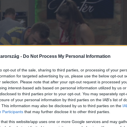
arország -
Do Not Process My Personal Information
to opt-out of the sale, sharing to third parties, or processing of your per
formation for targeted advertising by us, please use the below opt-out s
r selection. Please note that after your opt-out request is processed y
eing interest-based ads based on personal information utilized by us or
disclosed to third parties prior to your opt-out. You may separately opt-
losure of your personal information by third parties on the IAB’s list of
. This information may also be disclosed by us to third parties on the
IA
Participants
that may further disclose it to other third parties.
 that this website/app uses one or more Google services and may gath