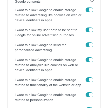
Google consents
I want to allow Google to enable storage
related to advertising like cookies on web or
device identifiers in apps.
I want to allow my user data to be sent to
Életmód
Google for online advertising purposes.
Gyakori tévhit dől meg a ventilátorról – így
érdemes használni a fizikus szerint
I want to allow Google to send me
personalized advertising.
I want to allow Google to enable storage
related to analytics like cookies on web or
device identifiers in apps.
I want to allow Google to enable storage
related to functionality of the website or app.
I want to allow Google to enable storage
related to personalization.