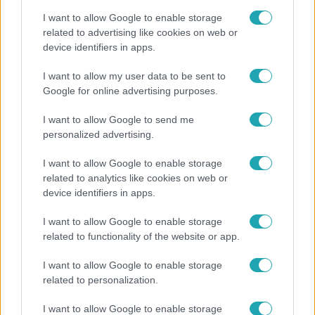
I want to allow Google to enable storage
related to advertising like cookies on web or
device identifiers in apps.
Horoszkóp
I want to allow my user data to be sent to
Google for online advertising purposes.
Ennek a 3 csillagjegynek váratlan sikereket hozhat
a hét
I want to allow Google to send me
personalized advertising.
I want to allow Google to enable storage
7:11
related to analytics like cookies on web or
device identifiers in apps.
I want to allow Google to enable storage
related to functionality of the website or app.
I want to allow Google to enable storage
related to personalization.
Házon kívül
I want to allow Google to enable storage