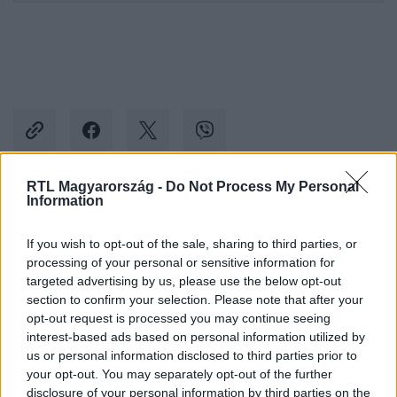
RTL Magyarország -
Do Not Process My Personal
Information
Kövess minket, és értesülj a friss hírekről a
Facebookon is!
If you wish to opt-out of the sale, sharing to third parties, or
processing of your personal or sensitive information for
targeted advertising by us, please use the below opt-out
Követem
section to confirm your selection. Please note that after your
opt-out request is processed you may continue seeing
interest-based ads based on personal information utilized by
us or personal information disclosed to third parties prior to
your opt-out. You may separately opt-out of the further
disclosure of your personal information by third parties on the