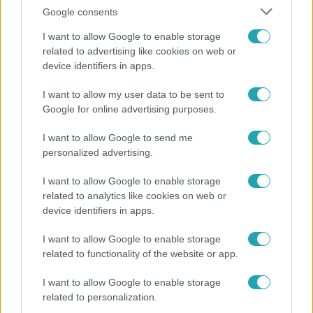
Google consents
I want to allow Google to enable storage
related to advertising like cookies on web or
device identifiers in apps.
Reggeli
I want to allow my user data to be sent to
Google for online advertising purposes.
19 évesen nyert modellversenyt Heidi Klum –
szakértő elemzi a szupermodell évtizedes
I want to allow Google to send me
átalakulását
personalized advertising.
I want to allow Google to enable storage
related to analytics like cookies on web or
device identifiers in apps.
I want to allow Google to enable storage
related to functionality of the website or app.
I want to allow Google to enable storage
related to personalization.