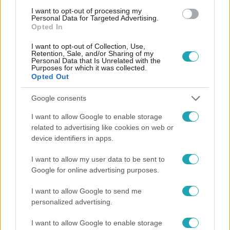
I want to opt-out of processing my
#
VALKUSZ MILÁN
Personal Data for Targeted Advertising.
Opted In
I want to opt-out of Collection, Use,
Retention, Sale, and/or Sharing of my
Personal Data that Is Unrelated with the
Purposes for which it was collected.
Opted Out
Google consents
Népszerű
I want to allow Google to enable storage
related to advertising like cookies on web or
device identifiers in apps.
3:02
I want to allow my user data to be sent to
Google for online advertising purposes.
I want to allow Google to send me
personalized advertising.
I want to allow Google to enable storage