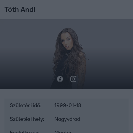
Tóth Andi
Születési idő:
1999-01-18
Születési hely:
Nagyvárad