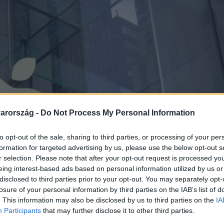
arország -
Do Not Process My Personal Information
to opt-out of the sale, sharing to third parties, or processing of your per
formation for targeted advertising by us, please use the below opt-out s
r selection. Please note that after your opt-out request is processed y
eing interest-based ads based on personal information utilized by us or
disclosed to third parties prior to your opt-out. You may separately opt-
losure of your personal information by third parties on the IAB’s list of
. This information may also be disclosed by us to third parties on the
IA
Participants
that may further disclose it to other third parties.