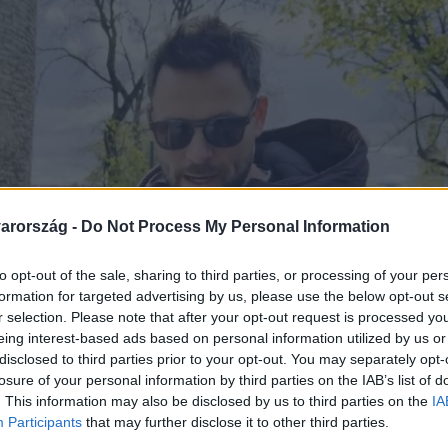
arország -
Do Not Process My Personal Information
to opt-out of the sale, sharing to third parties, or processing of your per
formation for targeted advertising by us, please use the below opt-out s
r selection. Please note that after your opt-out request is processed y
eing interest-based ads based on personal information utilized by us or
disclosed to third parties prior to your opt-out. You may separately opt-
losure of your personal information by third parties on the IAB’s list of
. This information may also be disclosed by us to third parties on the
IA
Participants
that may further disclose it to other third parties.