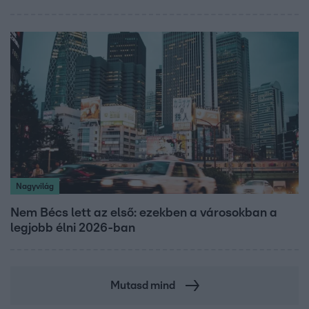
Nagyvilág
Nem Bécs lett az első: ezekben a városokban a
legjobb élni 2026-ban
Mutasd mind