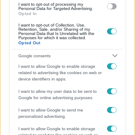
I want to opt-out of processing my
Personal Data for Targeted Advertising.
Opted In
I want to opt-out of Collection, Use,
Retention, Sale, and/or Sharing of my
Personal Data that Is Unrelated with the
Purposes for which it was collected.
Opted Out
Népszerű
Google consents
I want to allow Google to enable storage
related to advertising like cookies on web or
device identifiers in apps.
I want to allow my user data to be sent to
Google for online advertising purposes.
I want to allow Google to send me
personalized advertising.
I want to allow Google to enable storage