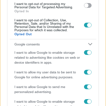
I want to opt-out of processing my
Personal Data for Targeted Advertising.
Opted In
I want to opt-out of Collection, Use,
Retention, Sale, and/or Sharing of my
Personal Data that Is Unrelated with the
Purposes for which it was collected.
Opted Out
Népszerű
Google consents
I want to allow Google to enable storage
related to advertising like cookies on web or
device identifiers in apps.
I want to allow my user data to be sent to
Google for online advertising purposes.
I want to allow Google to send me
personalized advertising.
I want to allow Google to enable storage