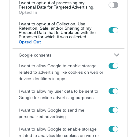
I want to opt-out of processing my
Personal Data for Targeted Advertising.
Opted In
I want to opt-out of Collection, Use,
Retention, Sale, and/or Sharing of my
Personal Data that Is Unrelated with the
Purposes for which it was collected.
Népszerű
Opted Out
Google consents
I want to allow Google to enable storage
17:24
related to advertising like cookies on web or
device identifiers in apps.
I want to allow my user data to be sent to
Google for online advertising purposes.
I want to allow Google to send me
personalized advertising.
I want to allow Google to enable storage
Reggeli
related to analytics like cookies on web or