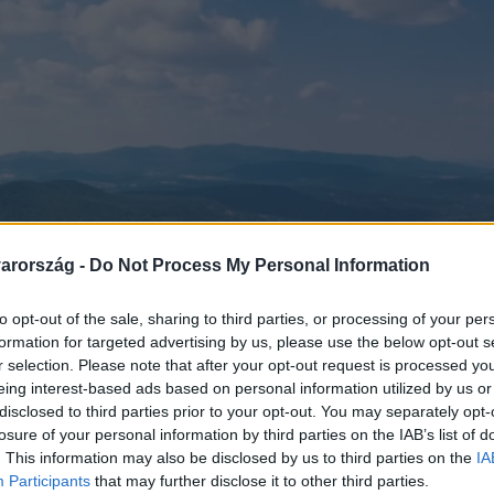
arország -
Do Not Process My Personal Information
to opt-out of the sale, sharing to third parties, or processing of your per
formation for targeted advertising by us, please use the below opt-out s
r selection. Please note that after your opt-out request is processed y
eing interest-based ads based on personal information utilized by us or
disclosed to third parties prior to your opt-out. You may separately opt-
losure of your personal information by third parties on the IAB’s list of
. This information may also be disclosed by us to third parties on the
IA
Participants
that may further disclose it to other third parties.