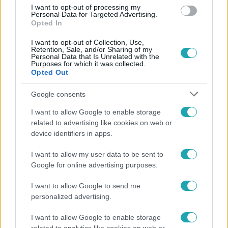
I want to opt-out of processing my
Personal Data for Targeted Advertising.
Opted In
I want to opt-out of Collection, Use,
Retention, Sale, and/or Sharing of my
Personal Data that Is Unrelated with the
Purposes for which it was collected.
Opted Out
Népszerű
Google consents
I want to allow Google to enable storage
related to advertising like cookies on web or
device identifiers in apps.
14:09
I want to allow my user data to be sent to
Google for online advertising purposes.
I want to allow Google to send me
personalized advertising.
I want to allow Google to enable storage