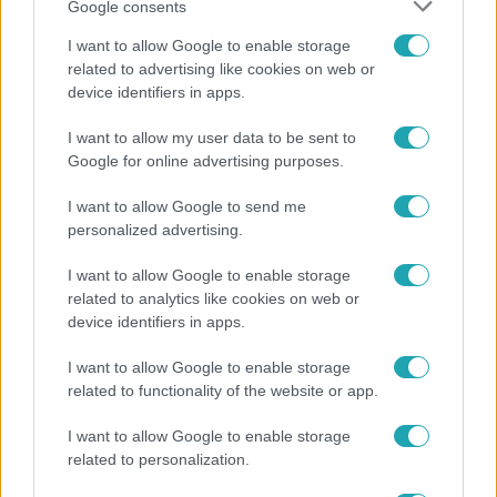
Google consents
I want to allow Google to enable storage
related to advertising like cookies on web or
device identifiers in apps.
I want to allow my user data to be sent to
Életmód
Google for online advertising purposes.
Kitört a lecsó-láz! Íme 3 tuti recept az
elkészítéséhez
I want to allow Google to send me
personalized advertising.
I want to allow Google to enable storage
related to analytics like cookies on web or
device identifiers in apps.
I want to allow Google to enable storage
related to functionality of the website or app.
I want to allow Google to enable storage
related to personalization.