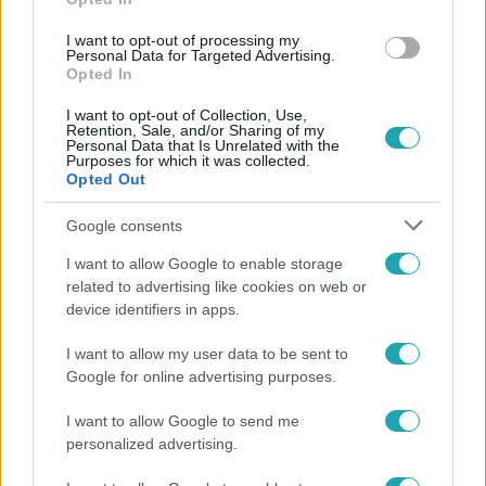
#
HOMOSZEXUALITÁS
#
PEDOFÍLIA
I want to opt-out of processing my
Personal Data for Targeted Advertising.
#
GYERMEKVÉDELEM
Opted In
I want to opt-out of Collection, Use,
Retention, Sale, and/or Sharing of my
Personal Data that Is Unrelated with the
Purposes for which it was collected.
Opted Out
Google consents
Népszerű
I want to allow Google to enable storage
related to advertising like cookies on web or
device identifiers in apps.
I want to allow my user data to be sent to
Google for online advertising purposes.
I want to allow Google to send me
personalized advertising.