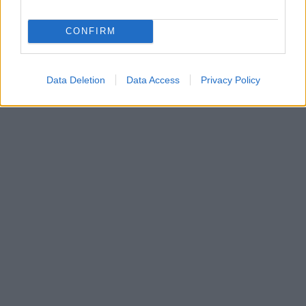
CONFIRM
Data Deletion
Data Access
Privacy Policy