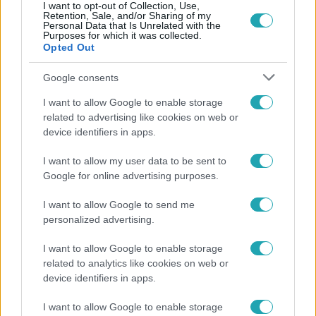
I want to opt-out of Collection, Use,
Retention, Sale, and/or Sharing of my
Personal Data that Is Unrelated with the
Népszerű
Purposes for which it was collected.
Opted Out
Google consents
I want to allow Google to enable storage
related to advertising like cookies on web or
device identifiers in apps.
I want to allow my user data to be sent to
Google for online advertising purposes.
I want to allow Google to send me
personalized advertising.
Horoszkóp
I want to allow Google to enable storage
Ennek a 3 csillagjegynek váratlan sikereket hozhat
related to analytics like cookies on web or
a hét
device identifiers in apps.
I want to allow Google to enable storage