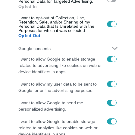
Personal Data for Targeted Advertising.
Opted In
I want to opt-out of Collection, Use,
Retention, Sale, and/or Sharing of my
Personal Data that Is Unrelated with the
Purposes for which it was collected.
Opted Out
Népszerű
Google consents
I want to allow Google to enable storage
related to advertising like cookies on web or
device identifiers in apps.
I want to allow my user data to be sent to
Google for online advertising purposes.
I want to allow Google to send me
personalized advertising.
I want to allow Google to enable storage
related to analytics like cookies on web or
Bulvár
device identifiers in apps.