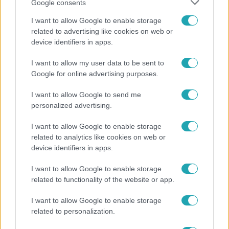
Google consents
I want to allow Google to enable storage
related to advertising like cookies on web or
device identifiers in apps.
I want to allow my user data to be sent to
Reggeli
Google for online advertising purposes.
Átvonul a hidegfront az országon – így alakul a
hőmérséklet a hét második felében
I want to allow Google to send me
personalized advertising.
I want to allow Google to enable storage
related to analytics like cookies on web or
device identifiers in apps.
I want to allow Google to enable storage
related to functionality of the website or app.
I want to allow Google to enable storage
related to personalization.