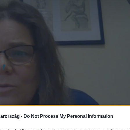
arország -
Do Not Process My Personal Information