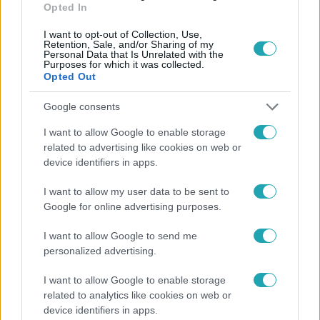
#
DÖNTŐ
Opted In
I want to opt-out of Collection, Use,
Retention, Sale, and/or Sharing of my
Personal Data that Is Unrelated with the
Purposes for which it was collected.
Opted Out
Google consents
Népszerű
I want to allow Google to enable storage
related to advertising like cookies on web or
device identifiers in apps.
I want to allow my user data to be sent to
6:12
Google for online advertising purposes.
I want to allow Google to send me
personalized advertising.
I want to allow Google to enable storage
related to analytics like cookies on web or
device identifiers in apps.