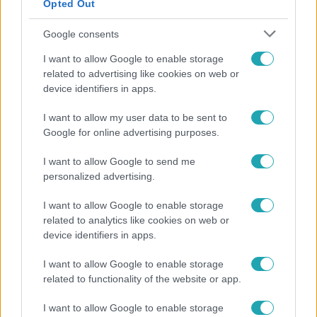
Opted Out
Google consents
I want to allow Google to enable storage
related to advertising like cookies on web or
device identifiers in apps.
I want to allow my user data to be sent to
Google for online advertising purposes.
Nagyvilág
A világ legidősebb asszonya dohányzott és bort
I want to allow Google to send me
ivott – 122 évig élt
personalized advertising.
I want to allow Google to enable storage
related to analytics like cookies on web or
14:09
device identifiers in apps.
I want to allow Google to enable storage
related to functionality of the website or app.
I want to allow Google to enable storage