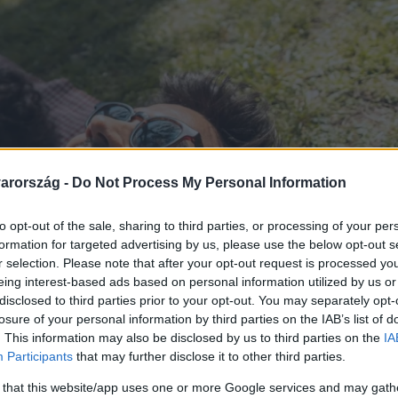
arország -
Do Not Process My Personal Information
to opt-out of the sale, sharing to third parties, or processing of your per
formation for targeted advertising by us, please use the below opt-out s
r selection. Please note that after your opt-out request is processed y
eing interest-based ads based on personal information utilized by us or
disclosed to third parties prior to your opt-out. You may separately opt-
losure of your personal information by third parties on the IAB’s list of
. This information may also be disclosed by us to third parties on the
IA
Participants
that may further disclose it to other third parties.
 that this website/app uses one or more Google services and may gath