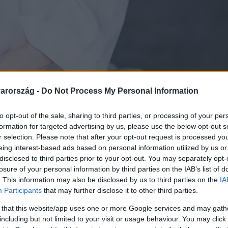
arország -
Do Not Process My Personal Information
to opt-out of the sale, sharing to third parties, or processing of your per
formation for targeted advertising by us, please use the below opt-out s
r selection. Please note that after your opt-out request is processed y
eing interest-based ads based on personal information utilized by us or
disclosed to third parties prior to your opt-out. You may separately opt-
losure of your personal information by third parties on the IAB’s list of
. This information may also be disclosed by us to third parties on the
IA
Participants
that may further disclose it to other third parties.
 that this website/app uses one or more Google services and may gath
including but not limited to your visit or usage behaviour. You may click 