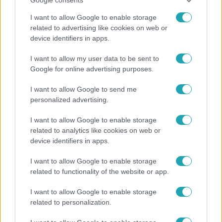
I want to allow Google to enable storage
related to advertising like cookies on web or
device identifiers in apps.
Bulvár
I want to allow my user data to be sent to
Otthagyta a rádiózást, most óceánjáró hajón
Google for online advertising purposes.
dolgozik Garami Gábor
I want to allow Google to send me
personalized advertising.
3:14
I want to allow Google to enable storage
related to analytics like cookies on web or
device identifiers in apps.
I want to allow Google to enable storage
related to functionality of the website or app.
I want to allow Google to enable storage
related to personalization.
Híradó