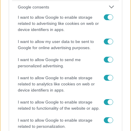
Google consents
I want to allow Google to enable storage
related to advertising like cookies on web or
device identifiers in apps.
I want to allow my user data to be sent to
Google for online advertising purposes.
I want to allow Google to send me
personalized advertising.
Bulvár
Rubint Réka: A mai napig nem jött vissza a 100%-
I want to allow Google to enable storage
os tüdőkapacitásom
related to analytics like cookies on web or
device identifiers in apps.
I want to allow Google to enable storage
related to functionality of the website or app.
I want to allow Google to enable storage
related to personalization.